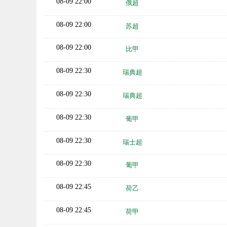
08-09 22:00
俄超
08-09 22:00
苏超
08-09 22:00
比甲
08-09 22:30
瑞典超
08-09 22:30
瑞典超
08-09 22:30
葡甲
08-09 22:30
瑞士超
08-09 22:30
葡甲
08-09 22:45
荷乙
08-09 22:45
荷甲