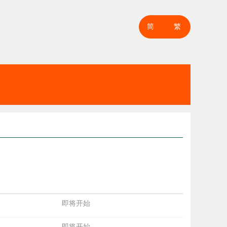
简
繁
即将开始
即将开始