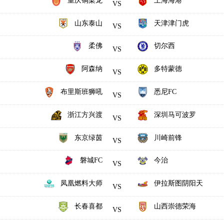
VS
山东泰山
天津津门虎
VS
柔佛
切尔西
VS
阿森纳
多特蒙德
VS
布里斯班狮吼
悉尼FC
VS
浙江方兴渡
深圳马可波罗
VS
东京绿茵
川崎前锋
VS
磐城FC
今治
VS
凤凰燃料大师
伊拉斯图阴阳天
VS
长春喜都
山西崇德荣海
VS