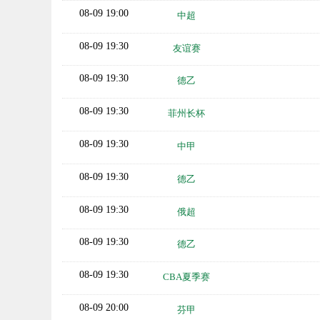
08-09 19:00
中超
08-09 19:30
友谊赛
08-09 19:30
德乙
08-09 19:30
菲州长杯
08-09 19:30
中甲
08-09 19:30
德乙
08-09 19:30
俄超
08-09 19:30
德乙
08-09 19:30
CBA夏季赛
08-09 20:00
芬甲