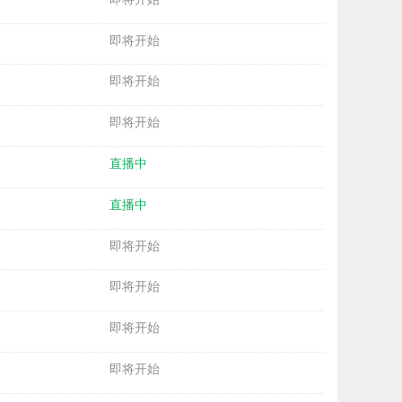
即将开始
即将开始
即将开始
直播中
直播中
即将开始
即将开始
即将开始
即将开始