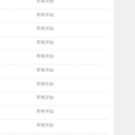
即将开始
即将开始
即将开始
即将开始
即将开始
即将开始
即将开始
即将开始
即将开始
即将开始