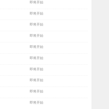
即将开始
即将开始
即将开始
即将开始
即将开始
即将开始
即将开始
即将开始
即将开始
即将开始