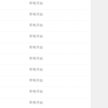
即将开始
即将开始
即将开始
即将开始
即将开始
即将开始
即将开始
即将开始
即将开始
即将开始