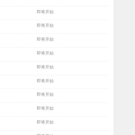
即将开始
即将开始
即将开始
即将开始
即将开始
即将开始
即将开始
即将开始
即将开始