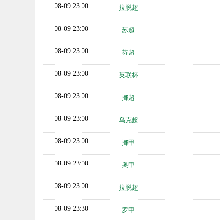
08-09 23:00
拉脱超
08-09 23:00
苏超
08-09 23:00
芬超
08-09 23:00
英联杯
08-09 23:00
挪超
08-09 23:00
乌克超
08-09 23:00
挪甲
08-09 23:00
奥甲
08-09 23:00
拉脱超
08-09 23:30
罗甲