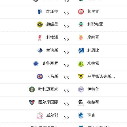
VS
维泽拉
莱里亚
VS
超级星
利耶帕亚
VS
利物浦
摩纳哥
VS
兰讷斯
利恩比
VS
克鲁塞罗
米拉索
VS
卡马斯
乌里扬诺夫斯克伏尔加
VS
叶利迈塞米
伊特什
VS
图尔库国际
拉赫蒂
VS
威尔郡
亨克
VS